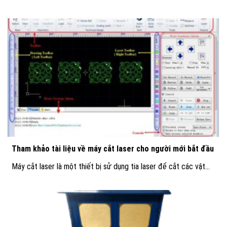
Tham khảo tài liệu về máy cắt laser cho người mới bắt đầu
Máy cắt laser là một thiết bị sử dụng tia laser để cắt các vật...