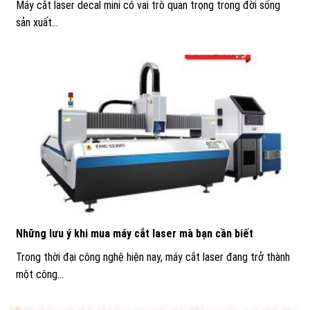
Máy cắt laser decal mini có vai trò quan trọng trong đời sống
sản xuất...
Những lưu ý khi mua máy cắt laser mà bạn cần biết
Trong thời đại công nghệ hiện nay, máy cắt laser đang trở thành
một công...