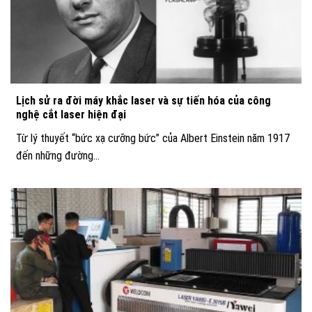
Lịch sử ra đời máy khắc laser và sự tiến hóa của công
nghệ cắt laser hiện đại
Từ lý thuyết “bức xạ cưỡng bức” của Albert Einstein năm 1917
đến những đường...