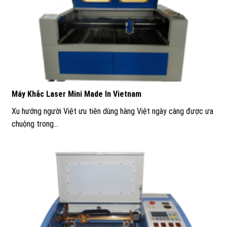
Máy Khắc Laser Mini Made In Vietnam
Xu hướng người Việt ưu tiên dùng hàng Việt ngày càng được ưa
chuộng trong...