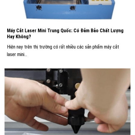
Máy Cắt Laser Mini Trung Quốc: Có Đảm Bảo Chất Lượng
Hay Không?
Hiện nay trên thị trường có rất nhiều các sản phẩm máy cắt
laser mini...