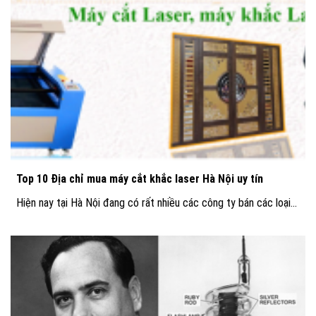
Top 10 Địa chỉ mua máy cắt khắc laser Hà Nội uy tín
Hiện nay tại Hà Nội đang có rất nhiều các công ty bán các loại...