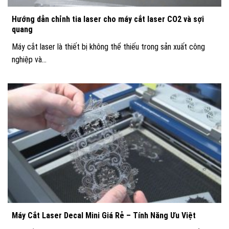
Hướng dẫn chỉnh tia laser cho máy cắt laser CO2 và sợi
quang
Máy cắt laser là thiết bị không thể thiếu trong sản xuất công
nghiệp và...
Máy Cắt Laser Decal Mini Giá Rẻ – Tính Năng Ưu Việt