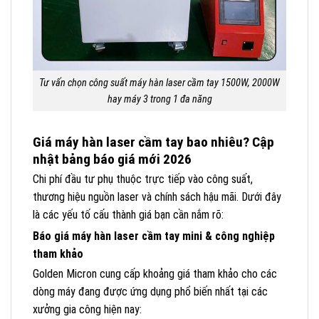
Tư vấn chọn công suất máy hàn laser cầm tay 1500W, 2000W
hay máy 3 trong 1 đa năng
Giá máy hàn laser cầm tay bao nhiêu? Cập
nhật bảng báo giá mới 2026
Chi phí đầu tư phụ thuộc trực tiếp vào công suất,
thương hiệu nguồn laser và chính sách hậu mãi. Dưới đây
là các yếu tố cấu thành giá bạn cần nắm rõ:
Báo giá máy hàn laser cầm tay mini & công nghiệp
tham khảo
Golden Micron cung cấp khoảng giá tham khảo cho các
dòng máy đang được ứng dụng phổ biến nhất tại các
xưởng gia công hiện nay: