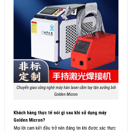
Chuyển giao công nghệ máy hàn laser cầm tay tận xưởng bởi
Golden Micron
Khách hàng thực tế nói gì sau khi sử dụng máy
Golden Micron?
Mọi lời cam kết đều trở nên đáng tin khi được xác thực