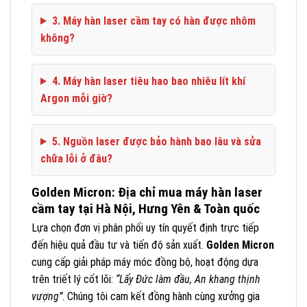
3. Máy hàn laser cầm tay có hàn được nhôm
không?
4. Máy hàn laser tiêu hao bao nhiêu lít khí
Argon mỗi giờ?
5. Nguồn laser được bảo hành bao lâu và sửa
chữa lỗi ở đâu?
Golden Micron: Địa chỉ mua máy hàn laser
cầm tay tại Hà Nội, Hưng Yên & Toàn quốc
Lựa chọn đơn vị phân phối uy tín quyết định trực tiếp
đến hiệu quả đầu tư và tiến độ sản xuất.
Golden Micron
cung cấp giải pháp máy móc đồng bộ, hoạt động dựa
trên triết lý cốt lõi:
“Lấy Đức làm đầu, An khang thịnh
vượng”
. Chúng tôi cam kết đồng hành cùng xưởng gia