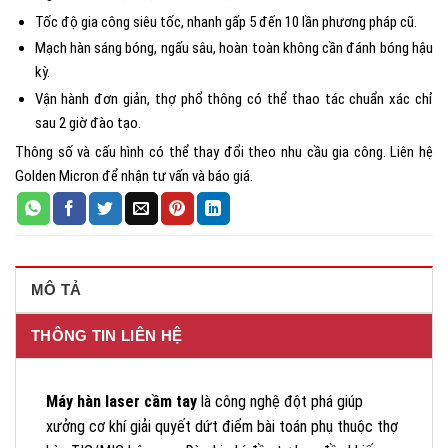
Tốc độ gia công siêu tốc, nhanh gấp 5 đến 10 lần phương pháp cũ.
Mạch hàn sáng bóng, ngấu sâu, hoàn toàn không cần đánh bóng hậu
kỳ.
Vận hành đơn giản, thợ phổ thông có thể thao tác chuẩn xác chỉ
sau 2 giờ đào tạo.
Thông số và cấu hình có thể thay đổi theo nhu cầu gia công. Liên hệ
Golden Micron để nhận tư vấn và báo giá.
MÔ TẢ
THÔNG TIN LIÊN HỆ
Máy hàn laser cầm tay
là công nghệ đột phá giúp
xưởng cơ khí giải quyết dứt điểm bài toán phụ thuộc thợ