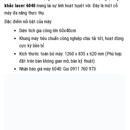
khắc laser 6040
mang lại sự linh hoạt tuyệt vời. Đây là một cỗ
máy đa năng thực thụ.
Đặc điểm nổi bật của máy:
Diện tích gia công lớn 60x40cm.
Khung máy tiêu chuẩn công nghiệp chịu tải tốt, hoạt động
cực kỳ bền bỉ.
Kích thước toàn bộ máy: 1260 x 835 x 620 mm (Phù hợp
đặt trên bàn không gian mở, bàn kỹ thuật).
Nhận báo giá máy 6040: Gọi 0911 760 973.