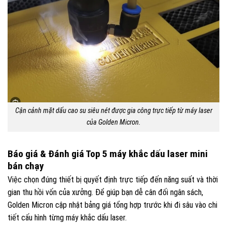
Cận cảnh mặt dấu cao su siêu nét được gia công trực tiếp từ máy laser
của Golden Micron.
Báo giá & Đánh giá Top 5 máy khắc dấu laser mini
bán chạy
Việc chọn đúng thiết bị quyết định trực tiếp đến năng suất và thời
gian thu hồi vốn của xưởng. Để giúp bạn dễ cân đối ngân sách,
Golden Micron cập nhật bảng giá tổng hợp trước khi đi sâu vào chi
tiết cấu hình từng máy khắc dấu laser.