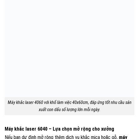
Máy khắc laser 4060 với khổ làm việc 40x60cm, đáp ứng tốt nhu cầu sản
xuất con dấu số lượng lớn mỗi ngày.
Máy khắc laser 6040 – Lựa chọn mở rộng cho xưởng
Nếu bạn dự định mở rộng thêm dịch vụ khắc mica hoặc gỗ,
máy