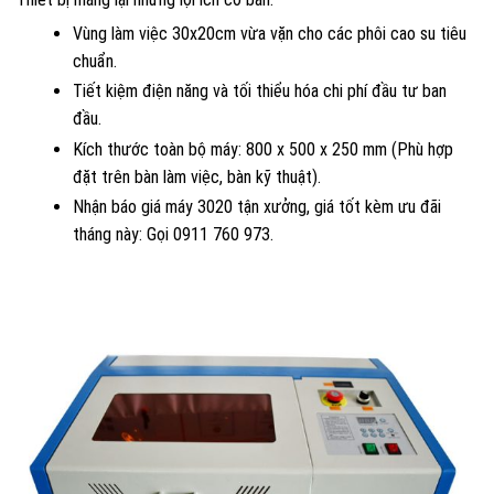
Vùng làm việc 30x20cm vừa vặn cho các phôi cao su tiêu
chuẩn.
Tiết kiệm điện năng và tối thiểu hóa chi phí đầu tư ban
đầu.
Kích thước toàn bộ máy: 800 x 500 x 250 mm (Phù hợp
đặt trên bàn làm việc, bàn kỹ thuật).
Nhận báo giá máy 3020 tận xưởng, giá tốt kèm ưu đãi
tháng này: Gọi 0911 760 973.