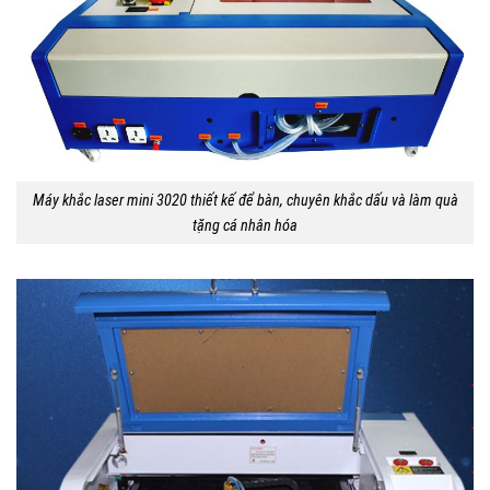
Máy khắc laser mini 3020 thiết kế để bàn, chuyên khắc dấu và làm quà
tặng cá nhân hóa