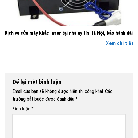
Dịch vụ sửa máy khắc laser tại nhà uy tín Hà Nội, bảo hành dài
Xem chi tiết
Để lại một bình luận
Email của bạn sẽ không được hiển thị công khai.
Các
trường bắt buộc được đánh dấu
*
Bình luận
*