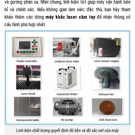
và gương phản xạ. Nhìn chung, linh kiện tốt giúp máy vận hành bền
bỉ và chính xác. Nếu không gian làm việc đặc thù, bạn hãy tham
khảo thêm các dòng
máy khắc laser cầm tay
để nhận thông số
cấu hình phù hợp nhất.
Linh kiện chất lượng quyết định độ bền và độ sắc nét của máy