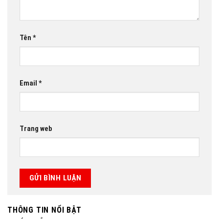
Tên
*
Email
*
Trang web
THÔNG TIN NỔI BẬT