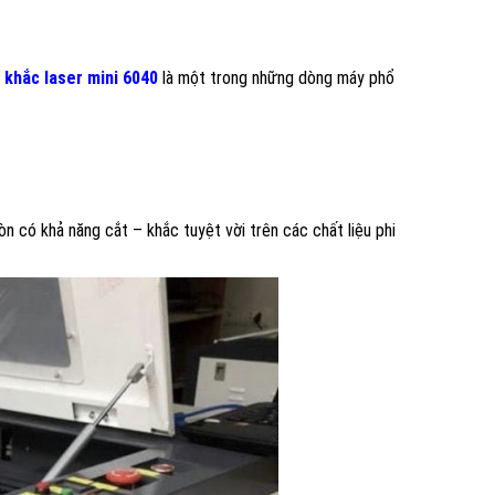
 khắc laser mini 6040
là một trong những dòng máy phổ
n có khả năng cắt – khắc tuyệt vời trên các chất liệu phi