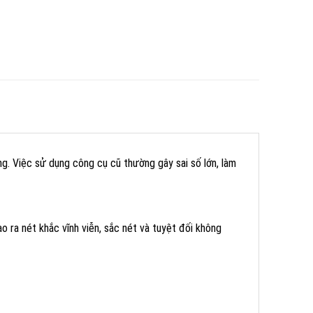
. Việc sử dụng công cụ cũ thường gây sai số lớn, làm
 ra nét khắc vĩnh viễn, sắc nét và tuyệt đối không