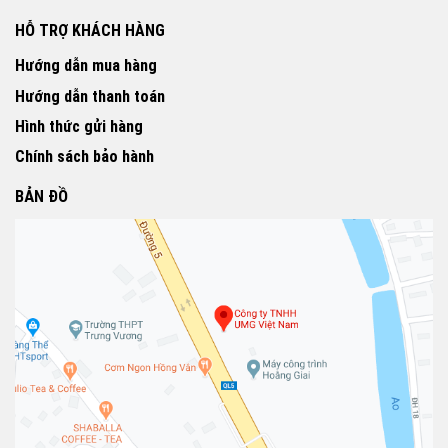
HỖ TRỢ KHÁCH HÀNG
Hướng dẫn mua hàng
Hướng dẫn thanh toán
Hình thức gửi hàng
Chính sách bảo hành
BẢN ĐỒ