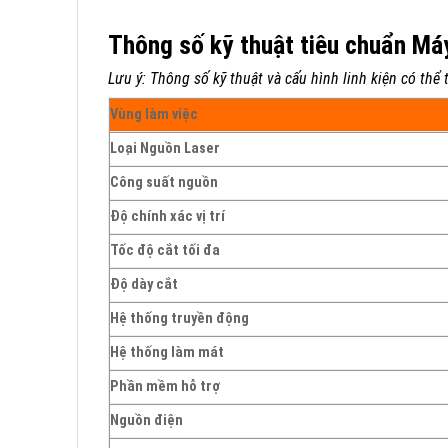
Thông số kỹ thuật tiêu chuẩn Má
Lưu ý: Thông số kỹ thuật và cấu hình linh kiện có thể 
Vùng làm việc
Loại Nguồn Laser
Công suất nguồn
Độ chính xác vị trí
Tốc độ cắt tối đa
Độ dày cắt
Hệ thống truyền động
Hệ thống làm mát
Phần mềm hỗ trợ
Nguồn điện