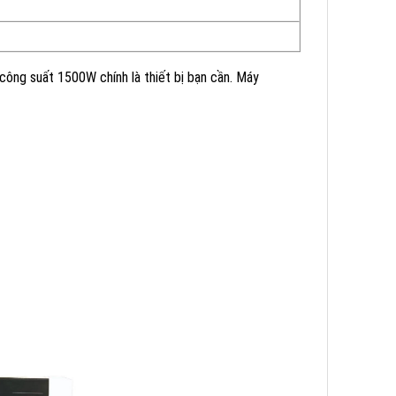
ông suất 1500W chính là thiết bị bạn cần. Máy